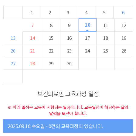
1
2
3
4
5
6
10
7
8
9
11
12
13
14
15
16
17
18
19
20
21
22
23
24
25
26
27
28
29
30
보건의료인 교육과정 일정
※ 아래 일정은 교육이 시행되는 일자입니다. 교육일정이 해당하는 달의
달력을 보셔야 합니다.
2025.09.10 수요일 - 0건의 교육과정이 있습니다.