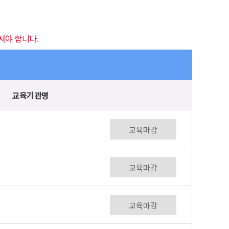
셔야 합니다.
교육기관명
교육마감
교육마감
교육마감