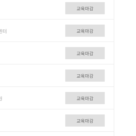
교육마감
센터
교육마감
교육마감
교육마감
원
교육마감
교육마감