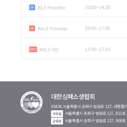
10:00~14:30
BLS Provider
BP
09:00~17:00
KALS Provider
KP
13:00~17:10
KALS IDC
KIDC
대한심폐소생협회
05836 서울특별시 송파구 법원로 127, 대
서울특별시 송파구 법원로 127, 811
사무실
서울특별시 송파구 법원로 127, 908호
교육장