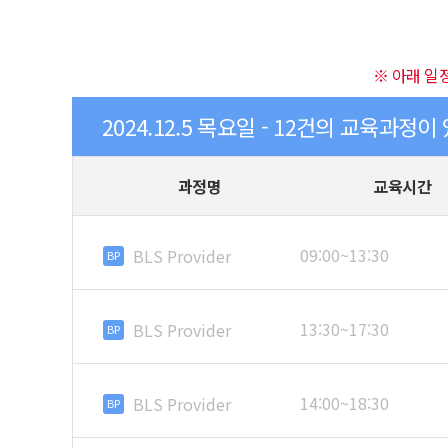
※ 아래 일
2024.12.5 목요일 - 12건의 교육과정이
과정명
교육시간
09:00~13:30
BLS Provider
BP
13:30~17:30
BLS Provider
BP
14:00~18:30
BLS Provider
BP