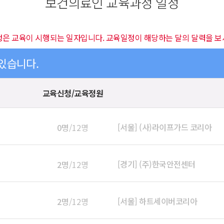
보건의료인 교육과정 일정
정은 교육이 시행되는 일자입니다. 교육일정이 해당하는 달의 달력을 보
 있습니다.
교육신청/교육정원
[서울] (사)라이프가드 코리아
0명
/12명
[경기] (주)한국안전센터
2명
/12명
[서울] 하트세이버코리아
2명
/12명