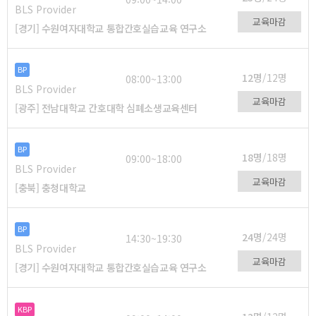
BLS Provider
교육마감
[경기] 수원여자대학교 통합간호실습교육 연구소
BP
12명
/12명
08:00~13:00
BLS Provider
교육마감
[광주] 전남대학교 간호대학 심폐소생교육센터
BP
18명
/18명
09:00~18:00
BLS Provider
교육마감
[충북] 충청대학교
BP
24명
/24명
14:30~19:30
BLS Provider
교육마감
[경기] 수원여자대학교 통합간호실습교육 연구소
KBP