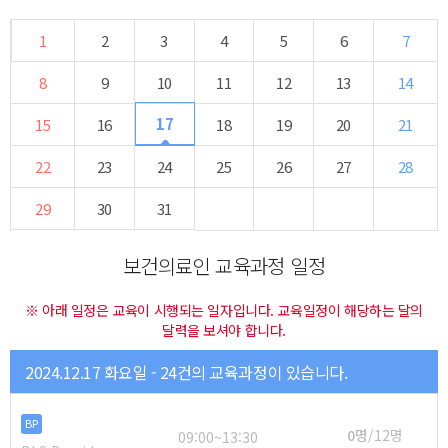
1
2
3
4
5
6
7
8
9
10
11
12
13
14
17
15
16
18
19
20
21
22
23
24
25
26
27
28
29
30
31
보건의료인 교육과정 일정
※ 아래 일정은 교육이 시행되는 일자입니다. 교육일정이 해당하는 달의
달력을 보셔야 합니다.
2024.12.17 화요일 - 24건의 교육과정이 있습니다.
BP
0명
/12명
09:00~13:30