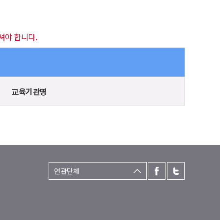
셔야 합니다.
교육기관명