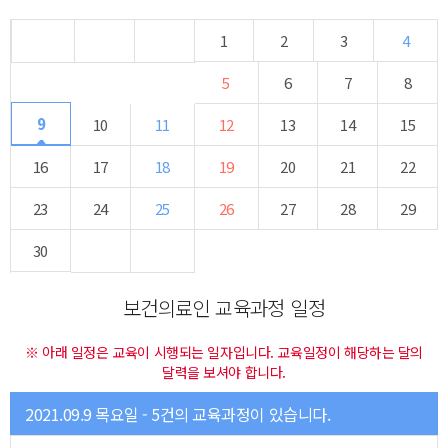
1
2
3
4
5
6
7
8
9
10
11
12
13
14
15
16
17
18
19
20
21
22
23
24
25
26
27
28
29
30
보건의료인 교육과정 일정
※ 아래 일정은 교육이 시행되는 일자입니다. 교육일정이 해당하는 달의
달력을 보셔야 합니다.
2021.09.9 목요일 - 5건의 교육과정이 있습니다.