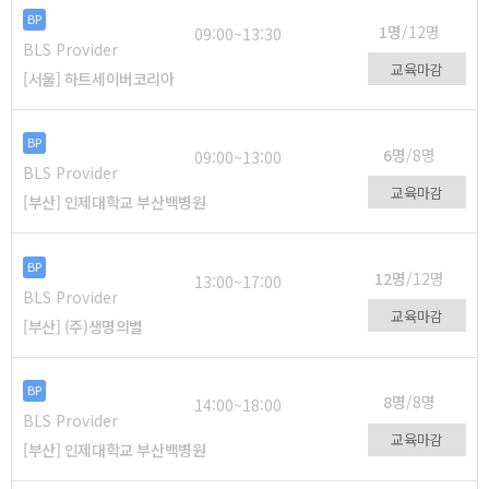
BP
1명
/12명
09:00~13:30
BLS Provider
교육마감
[서울] 하트세이버코리아
BP
6명
/8명
09:00~13:00
BLS Provider
교육마감
[부산] 인제대학교 부산백병원
BP
12명
/12명
13:00~17:00
BLS Provider
교육마감
[부산] (주)생명의별
BP
8명
/8명
14:00~18:00
BLS Provider
교육마감
[부산] 인제대학교 부산백병원