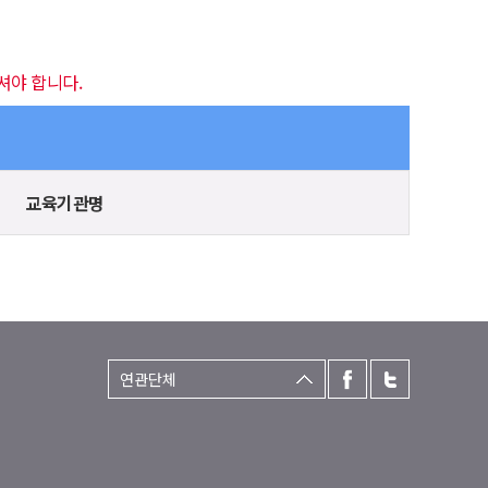
셔야 합니다.
교육기관명