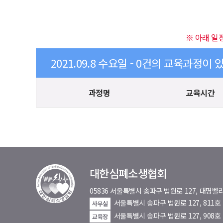
※ 아래 일
2021.09.8 수요일 - 0건의 교육과정이 
과정명
교육시간
대한심폐소생협회
05836 서울특별시 송파구 법원로 127, 대
서울특별시 송파구 법원로 127, 811
사무실
서울특별시 송파구 법원로 127, 908호
교육장