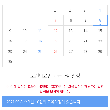
1
2
3
4
8
5
6
7
9
10
11
12
13
14
15
16
17
18
19
20
21
22
23
24
25
26
27
28
29
30
보건의료인 교육과정 일정
※ 아래 일정은 교육이 시행되는 일자입니다. 교육일정이 해당하는 달의
달력을 보셔야 합니다.
2021.09.8 수요일 - 0건의 교육과정이 있습니다.