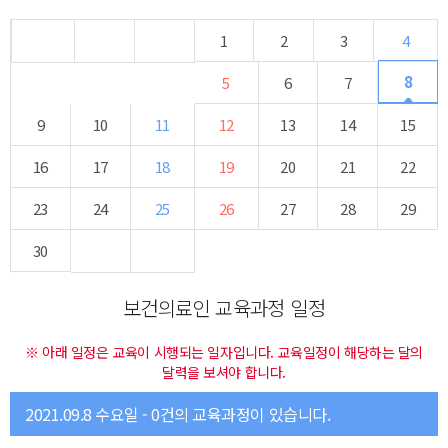
1
2
3
4
8
5
6
7
9
10
11
12
13
14
15
16
17
18
19
20
21
22
23
24
25
26
27
28
29
30
보건의료인 교육과정 일정
※ 아래 일정은 교육이 시행되는 일자입니다. 교육일정이 해당하는 달의
달력을 보셔야 합니다.
2021.09.8 수요일 - 0건의 교육과정이 있습니다.