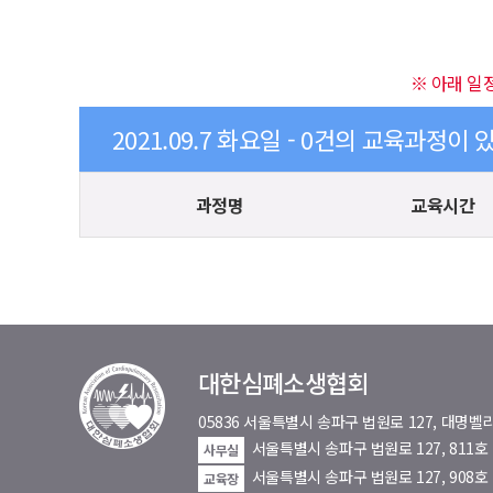
※ 아래 일
2021.09.7 화요일 - 0건의 교육과정이 
과정명
교육시간
대한심폐소생협회
05836 서울특별시 송파구 법원로 127, 대
서울특별시 송파구 법원로 127, 811
사무실
서울특별시 송파구 법원로 127, 908호
교육장