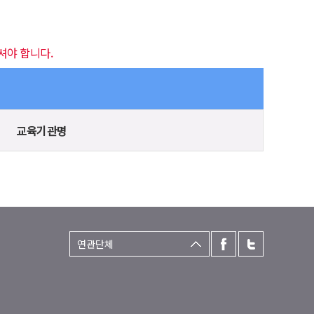
셔야 합니다.
교육기관명