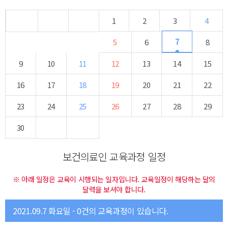
1
2
3
4
7
5
6
8
9
10
11
12
13
14
15
16
17
18
19
20
21
22
23
24
25
26
27
28
29
30
보건의료인 교육과정 일정
※ 아래 일정은 교육이 시행되는 일자입니다. 교육일정이 해당하는 달의
달력을 보셔야 합니다.
2021.09.7 화요일 - 0건의 교육과정이 있습니다.