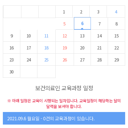
1
2
3
4
6
5
7
8
9
10
11
12
13
14
15
16
17
18
19
20
21
22
23
24
25
26
27
28
29
30
보건의료인 교육과정 일정
※ 아래 일정은 교육이 시행되는 일자입니다. 교육일정이 해당하는 달의
달력을 보셔야 합니다.
2021.09.6 월요일 - 0건의 교육과정이 있습니다.