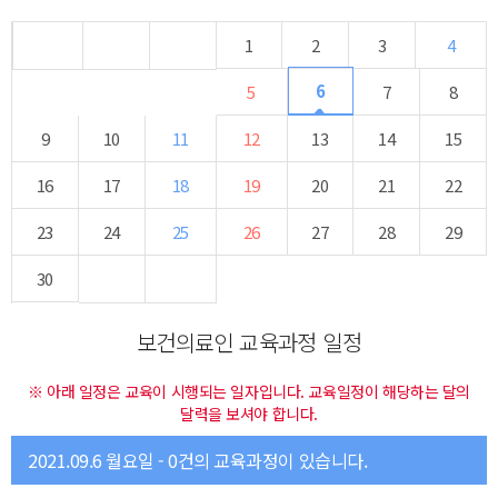
1
2
3
4
6
5
7
8
9
10
11
12
13
14
15
16
17
18
19
20
21
22
23
24
25
26
27
28
29
30
보건의료인 교육과정 일정
※ 아래 일정은 교육이 시행되는 일자입니다. 교육일정이 해당하는 달의
달력을 보셔야 합니다.
2021.09.6 월요일 - 0건의 교육과정이 있습니다.