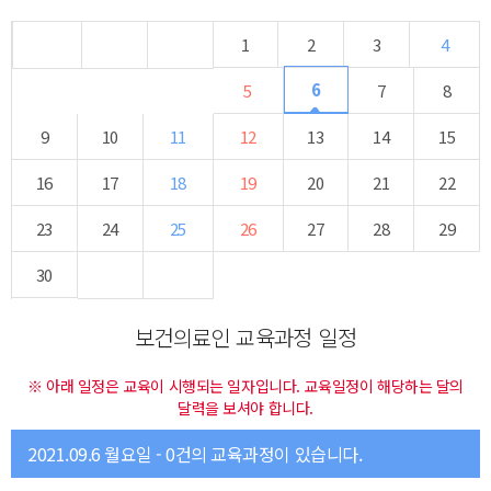
1
2
3
4
6
5
7
8
9
10
11
12
13
14
15
16
17
18
19
20
21
22
23
24
25
26
27
28
29
30
보건의료인 교육과정 일정
※ 아래 일정은 교육이 시행되는 일자입니다. 교육일정이 해당하는 달의
달력을 보셔야 합니다.
2021.09.6 월요일 - 0건의 교육과정이 있습니다.