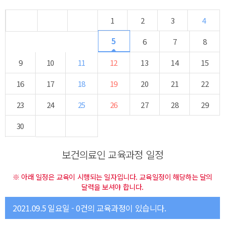
1
2
3
4
5
6
7
8
9
10
11
12
13
14
15
16
17
18
19
20
21
22
23
24
25
26
27
28
29
30
보건의료인 교육과정 일정
※ 아래 일정은 교육이 시행되는 일자입니다. 교육일정이 해당하는 달의
달력을 보셔야 합니다.
2021.09.5 일요일 - 0건의 교육과정이 있습니다.