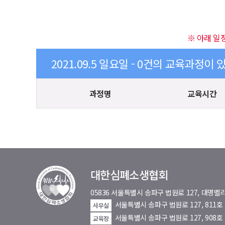
※ 아래 일
2021.09.5 일요일 - 0건의 교육과정이 
과정명
교육시간
대한심폐소생협회
05836 서울특별시 송파구 법원로 127, 대
서울특별시 송파구 법원로 127, 811
사무실
서울특별시 송파구 법원로 127, 908호
교육장