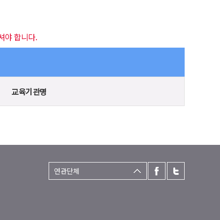
셔야 합니다.
교육기관명