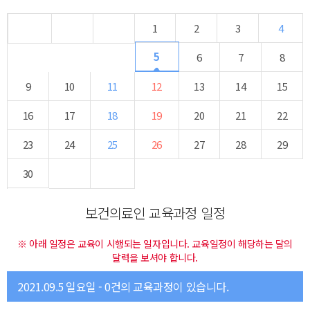
1
2
3
4
5
6
7
8
9
10
11
12
13
14
15
16
17
18
19
20
21
22
23
24
25
26
27
28
29
30
보건의료인 교육과정 일정
※ 아래 일정은 교육이 시행되는 일자입니다. 교육일정이 해당하는 달의
달력을 보셔야 합니다.
2021.09.5 일요일 - 0건의 교육과정이 있습니다.