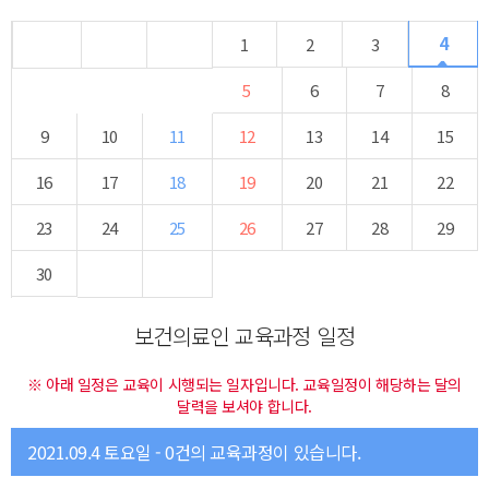
4
1
2
3
5
6
7
8
9
10
11
12
13
14
15
16
17
18
19
20
21
22
23
24
25
26
27
28
29
30
보건의료인 교육과정 일정
※ 아래 일정은 교육이 시행되는 일자입니다. 교육일정이 해당하는 달의
달력을 보셔야 합니다.
2021.09.4 토요일 - 0건의 교육과정이 있습니다.