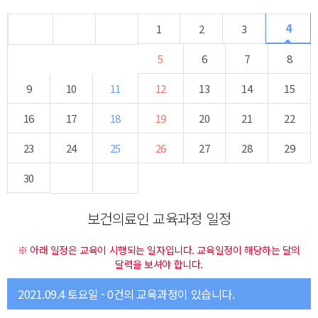
4
1
2
3
5
6
7
8
9
10
11
12
13
14
15
16
17
18
19
20
21
22
23
24
25
26
27
28
29
30
보건의료인 교육과정 일정
※ 아래 일정은 교육이 시행되는 일자입니다. 교육일정이 해당하는 달의
달력을 보셔야 합니다.
2021.09.4 토요일 - 0건의 교육과정이 있습니다.