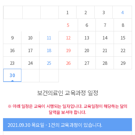
1
2
3
4
5
6
7
8
9
10
11
12
13
14
15
16
17
18
19
20
21
22
23
24
25
26
27
28
29
30
보건의료인 교육과정 일정
※ 아래 일정은 교육이 시행되는 일자입니다. 교육일정이 해당하는 달의
달력을 보셔야 합니다.
2021.09.30 목요일 - 1건의 교육과정이 있습니다.