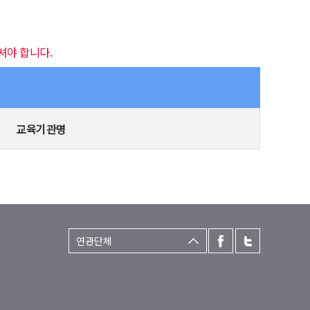
셔야 합니다.
교육기관명