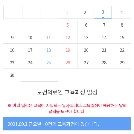
3
1
2
4
5
6
7
8
9
10
11
12
13
14
15
16
17
18
19
20
21
22
23
24
25
26
27
28
29
30
보건의료인 교육과정 일정
※ 아래 일정은 교육이 시행되는 일자입니다. 교육일정이 해당하는 달의
달력을 보셔야 합니다.
2021.09.3 금요일 - 0건의 교육과정이 있습니다.