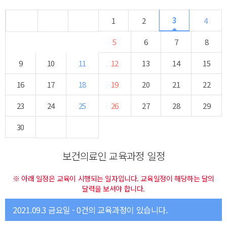
3
1
2
4
5
6
7
8
9
10
11
12
13
14
15
16
17
18
19
20
21
22
23
24
25
26
27
28
29
30
보건의료인 교육과정 일정
※ 아래 일정은 교육이 시행되는 일자입니다. 교육일정이 해당하는 달의
달력을 보셔야 합니다.
2021.09.3 금요일 - 0건의 교육과정이 있습니다.