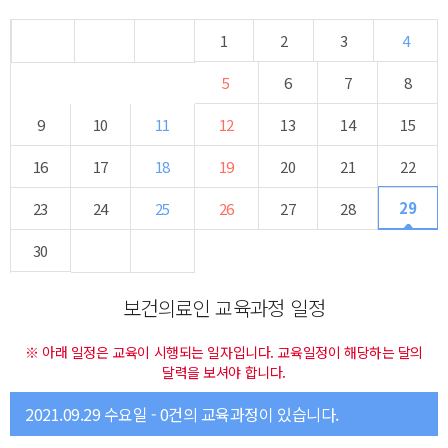
1
2
3
4
5
6
7
8
9
10
11
12
13
14
15
16
17
18
19
20
21
22
29
23
24
25
26
27
28
30
보건의료인 교육과정 일정
※ 아래 일정은 교육이 시행되는 일자입니다. 교육일정이 해당하는 달의
달력을 보셔야 합니다.
2021.09.29 수요일 - 0건의 교육과정이 있습니다.