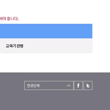
셔야 합니다.
교육기관명