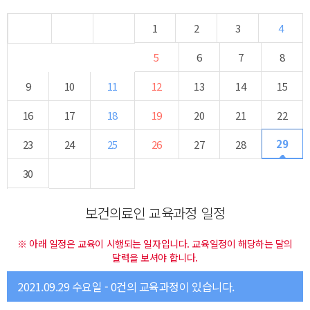
1
2
3
4
5
6
7
8
9
10
11
12
13
14
15
16
17
18
19
20
21
22
29
23
24
25
26
27
28
30
보건의료인 교육과정 일정
※ 아래 일정은 교육이 시행되는 일자입니다. 교육일정이 해당하는 달의
달력을 보셔야 합니다.
2021.09.29 수요일 - 0건의 교육과정이 있습니다.