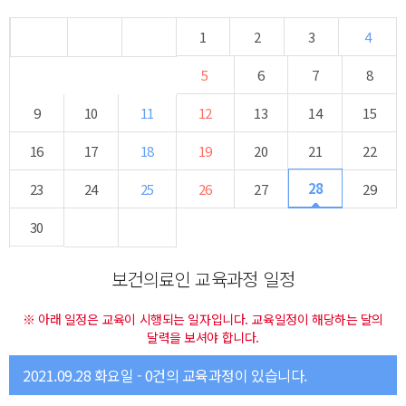
1
2
3
4
5
6
7
8
9
10
11
12
13
14
15
16
17
18
19
20
21
22
28
23
24
25
26
27
29
30
보건의료인 교육과정 일정
※ 아래 일정은 교육이 시행되는 일자입니다. 교육일정이 해당하는 달의
달력을 보셔야 합니다.
2021.09.28 화요일 - 0건의 교육과정이 있습니다.