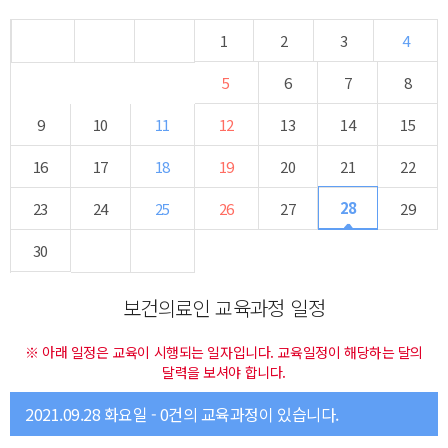
1
2
3
4
5
6
7
8
9
10
11
12
13
14
15
16
17
18
19
20
21
22
28
23
24
25
26
27
29
30
보건의료인 교육과정 일정
※ 아래 일정은 교육이 시행되는 일자입니다. 교육일정이 해당하는 달의
달력을 보셔야 합니다.
2021.09.28 화요일 - 0건의 교육과정이 있습니다.