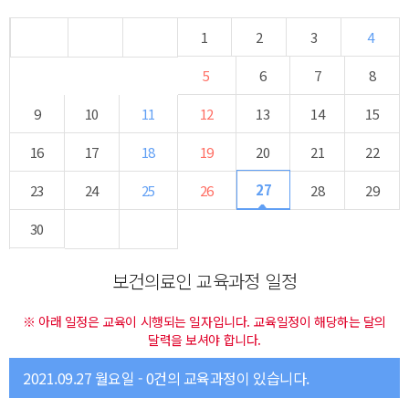
1
2
3
4
5
6
7
8
9
10
11
12
13
14
15
16
17
18
19
20
21
22
27
23
24
25
26
28
29
30
보건의료인 교육과정 일정
※ 아래 일정은 교육이 시행되는 일자입니다. 교육일정이 해당하는 달의
달력을 보셔야 합니다.
2021.09.27 월요일 - 0건의 교육과정이 있습니다.