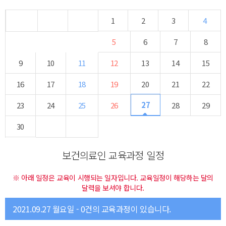
1
2
3
4
5
6
7
8
9
10
11
12
13
14
15
16
17
18
19
20
21
22
27
23
24
25
26
28
29
30
보건의료인 교육과정 일정
※ 아래 일정은 교육이 시행되는 일자입니다. 교육일정이 해당하는 달의
달력을 보셔야 합니다.
2021.09.27 월요일 - 0건의 교육과정이 있습니다.