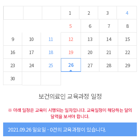
1
2
3
4
5
6
7
8
9
10
11
12
13
14
15
16
17
18
19
20
21
22
26
23
24
25
27
28
29
30
보건의료인 교육과정 일정
※ 아래 일정은 교육이 시행되는 일자입니다. 교육일정이 해당하는 달의
달력을 보셔야 합니다.
2021.09.26 일요일 - 0건의 교육과정이 있습니다.