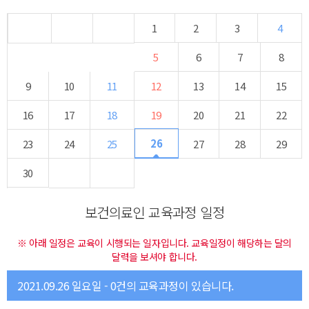
1
2
3
4
5
6
7
8
9
10
11
12
13
14
15
16
17
18
19
20
21
22
26
23
24
25
27
28
29
30
보건의료인 교육과정 일정
※ 아래 일정은 교육이 시행되는 일자입니다. 교육일정이 해당하는 달의
달력을 보셔야 합니다.
2021.09.26 일요일 - 0건의 교육과정이 있습니다.