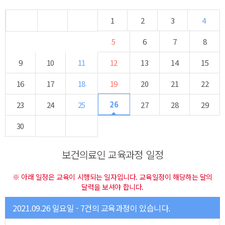
1
2
3
4
5
6
7
8
9
10
11
12
13
14
15
16
17
18
19
20
21
22
26
23
24
25
27
28
29
30
보건의료인 교육과정 일정
※ 아래 일정은 교육이 시행되는 일자입니다. 교육일정이 해당하는 달의
달력을 보셔야 합니다.
2021.09.26 일요일 - 7건의 교육과정이 있습니다.