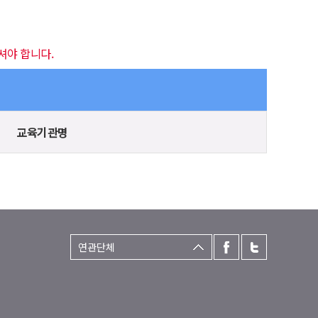
셔야 합니다.
교육기관명