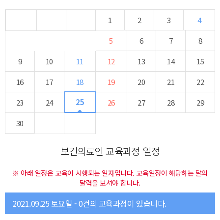
1
2
3
4
5
6
7
8
9
10
11
12
13
14
15
16
17
18
19
20
21
22
25
23
24
26
27
28
29
30
보건의료인 교육과정 일정
※ 아래 일정은 교육이 시행되는 일자입니다. 교육일정이 해당하는 달의
달력을 보셔야 합니다.
2021.09.25 토요일 - 0건의 교육과정이 있습니다.