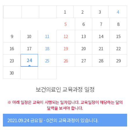
1
2
3
4
5
6
7
8
9
10
11
12
13
14
15
16
17
18
19
20
21
22
24
23
25
26
27
28
29
30
보건의료인 교육과정 일정
※ 아래 일정은 교육이 시행되는 일자입니다. 교육일정이 해당하는 달의
달력을 보셔야 합니다.
2021.09.24 금요일 - 0건의 교육과정이 있습니다.