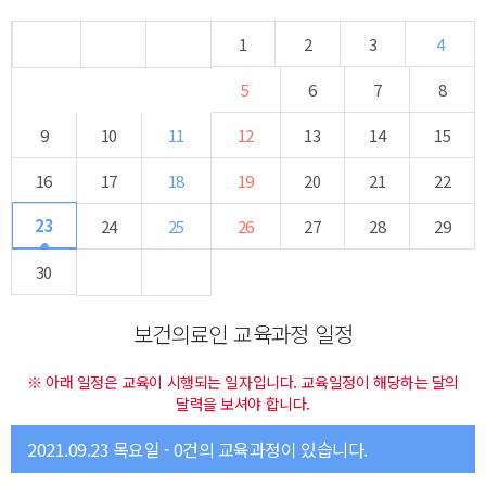
1
2
3
4
5
6
7
8
9
10
11
12
13
14
15
16
17
18
19
20
21
22
23
24
25
26
27
28
29
30
보건의료인 교육과정 일정
※ 아래 일정은 교육이 시행되는 일자입니다. 교육일정이 해당하는 달의
달력을 보셔야 합니다.
2021.09.23 목요일 - 0건의 교육과정이 있습니다.