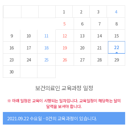
1
2
3
4
5
6
7
8
9
10
11
12
13
14
15
22
16
17
18
19
20
21
23
24
25
26
27
28
29
30
보건의료인 교육과정 일정
※ 아래 일정은 교육이 시행되는 일자입니다. 교육일정이 해당하는 달의
달력을 보셔야 합니다.
2021.09.22 수요일 - 0건의 교육과정이 있습니다.