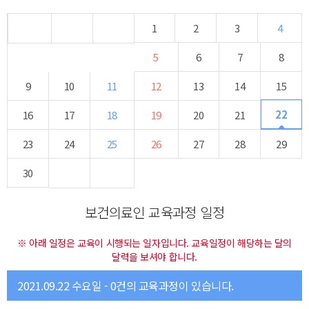
1
2
3
4
5
6
7
8
9
10
11
12
13
14
15
22
16
17
18
19
20
21
23
24
25
26
27
28
29
30
보건의료인 교육과정 일정
※ 아래 일정은 교육이 시행되는 일자입니다. 교육일정이 해당하는 달의
달력을 보셔야 합니다.
2021.09.22 수요일 - 0건의 교육과정이 있습니다.