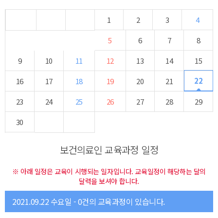
1
2
3
4
5
6
7
8
9
10
11
12
13
14
15
22
16
17
18
19
20
21
23
24
25
26
27
28
29
30
보건의료인 교육과정 일정
※ 아래 일정은 교육이 시행되는 일자입니다. 교육일정이 해당하는 달의
달력을 보셔야 합니다.
2021.09.22 수요일 - 0건의 교육과정이 있습니다.