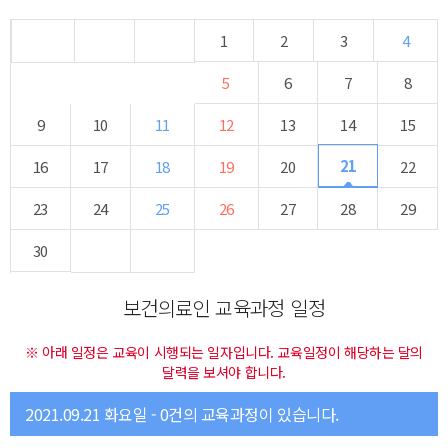
1
2
3
4
5
6
7
8
9
10
11
12
13
14
15
21
16
17
18
19
20
22
23
24
25
26
27
28
29
30
보건의료인 교육과정 일정
※ 아래 일정은 교육이 시행되는 일자입니다. 교육일정이 해당하는 달의
달력을 보셔야 합니다.
2021.09.21 화요일 - 0건의 교육과정이 있습니다.