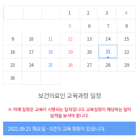
1
2
3
4
5
6
7
8
9
10
11
12
13
14
15
21
16
17
18
19
20
22
23
24
25
26
27
28
29
30
보건의료인 교육과정 일정
※ 아래 일정은 교육이 시행되는 일자입니다. 교육일정이 해당하는 달의
달력을 보셔야 합니다.
2021.09.21 화요일 - 0건의 교육과정이 있습니다.