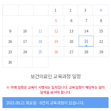
1
2
3
4
5
6
7
8
9
10
11
12
13
14
15
21
16
17
18
19
20
22
23
24
25
26
27
28
29
30
보건의료인 교육과정 일정
※ 아래 일정은 교육이 시행되는 일자입니다. 교육일정이 해당하는 달의
달력을 보셔야 합니다.
2021.09.21 화요일 - 0건의 교육과정이 있습니다.