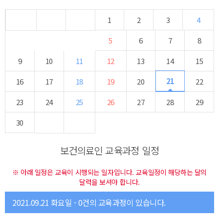
1
2
3
4
5
6
7
8
9
10
11
12
13
14
15
21
16
17
18
19
20
22
23
24
25
26
27
28
29
30
보건의료인 교육과정 일정
※ 아래 일정은 교육이 시행되는 일자입니다. 교육일정이 해당하는 달의
달력을 보셔야 합니다.
2021.09.21 화요일 - 0건의 교육과정이 있습니다.