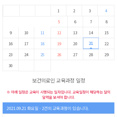
1
2
3
4
5
6
7
8
9
10
11
12
13
14
15
21
16
17
18
19
20
22
23
24
25
26
27
28
29
30
보건의료인 교육과정 일정
※ 아래 일정은 교육이 시행되는 일자입니다. 교육일정이 해당하는 달의
달력을 보셔야 합니다.
2021.09.21 화요일 - 2건의 교육과정이 있습니다.