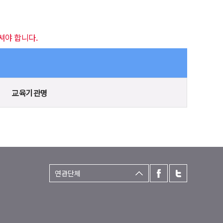
셔야 합니다.
교육기관명