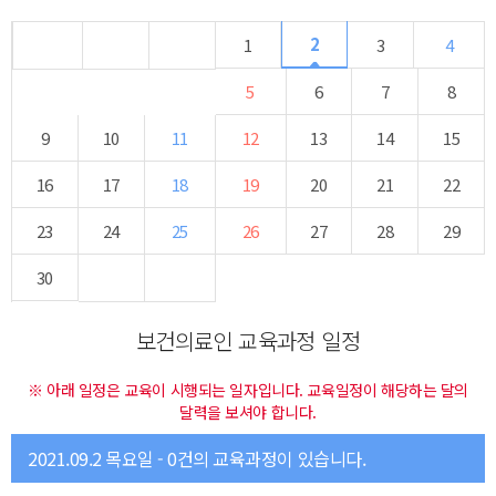
2
1
3
4
5
6
7
8
9
10
11
12
13
14
15
16
17
18
19
20
21
22
23
24
25
26
27
28
29
30
보건의료인 교육과정 일정
※ 아래 일정은 교육이 시행되는 일자입니다. 교육일정이 해당하는 달의
달력을 보셔야 합니다.
2021.09.2 목요일 - 0건의 교육과정이 있습니다.