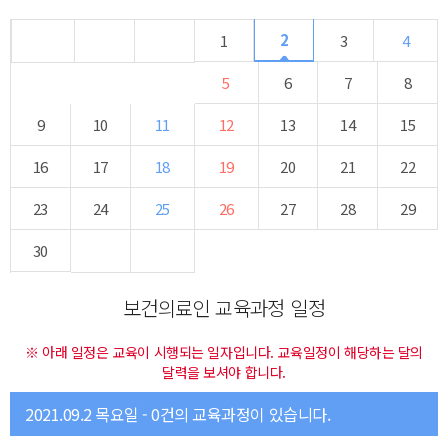
2
1
3
4
5
6
7
8
9
10
11
12
13
14
15
16
17
18
19
20
21
22
23
24
25
26
27
28
29
30
보건의료인 교육과정 일정
※ 아래 일정은 교육이 시행되는 일자입니다. 교육일정이 해당하는 달의
달력을 보셔야 합니다.
2021.09.2 목요일 - 0건의 교육과정이 있습니다.