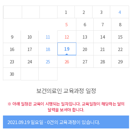
1
2
3
4
5
6
7
8
9
10
11
12
13
14
15
19
16
17
18
20
21
22
23
24
25
26
27
28
29
30
보건의료인 교육과정 일정
※ 아래 일정은 교육이 시행되는 일자입니다. 교육일정이 해당하는 달의
달력을 보셔야 합니다.
2021.09.19 일요일 - 0건의 교육과정이 있습니다.