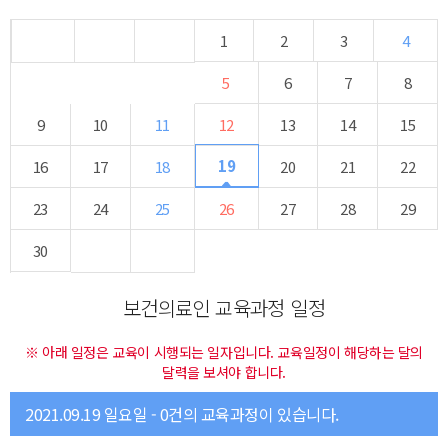
1
2
3
4
5
6
7
8
9
10
11
12
13
14
15
19
16
17
18
20
21
22
23
24
25
26
27
28
29
30
보건의료인 교육과정 일정
※ 아래 일정은 교육이 시행되는 일자입니다. 교육일정이 해당하는 달의
달력을 보셔야 합니다.
2021.09.19 일요일 - 0건의 교육과정이 있습니다.