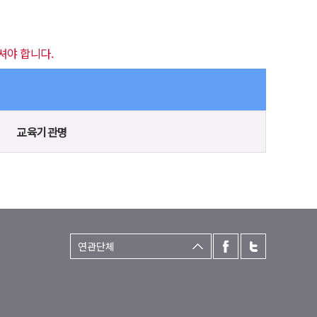
셔야 합니다.
교육기관명